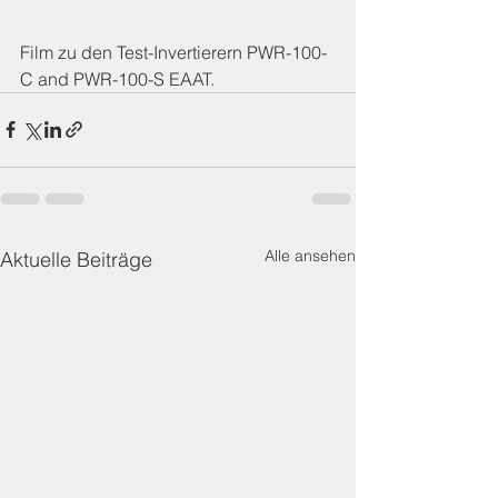
Film zu den Test-Invertierern PWR-100-
C and PWR-100-S EAAT.
Alle ansehen
Aktuelle Beiträge