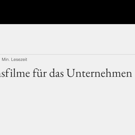
1 Min. Lesezeit
sfilme für das Unternehmen 