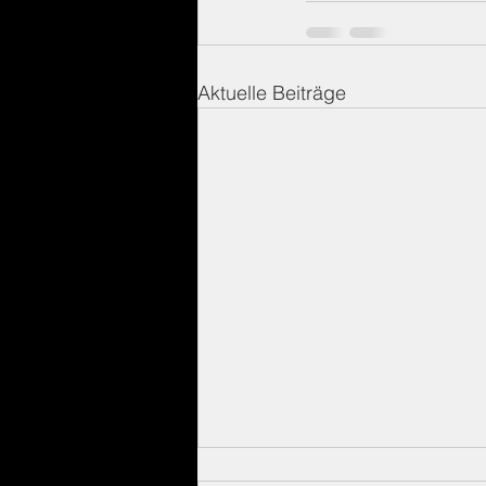
Aktuelle Beiträge