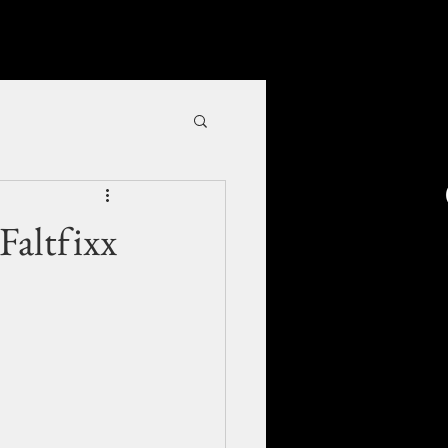
Faltfixx