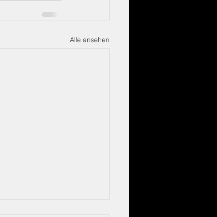
Alle ansehen