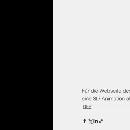
Für die Webseite des
eine 3D-Animation al
GER