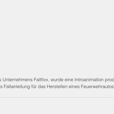
 Unternehmens Faltfixx, wurde eine Introanimation prod
s Faltanleitung für das Herstellen eines Feuerwehrautos