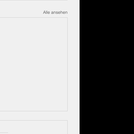
Alle ansehen