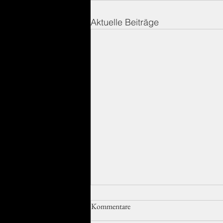
Aktuelle Beiträge
Kommentare