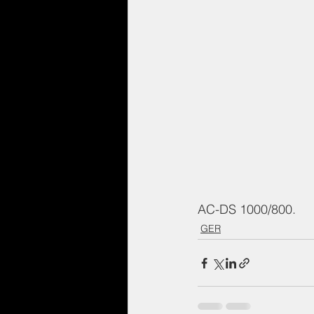
AC-DS 1000/800.
GER