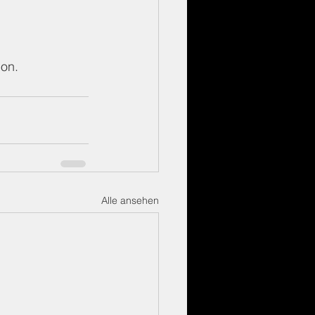
ion.
Alle ansehen