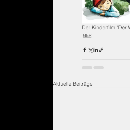
Der Kinderfilm "Der
GER
Aktuelle Beiträge