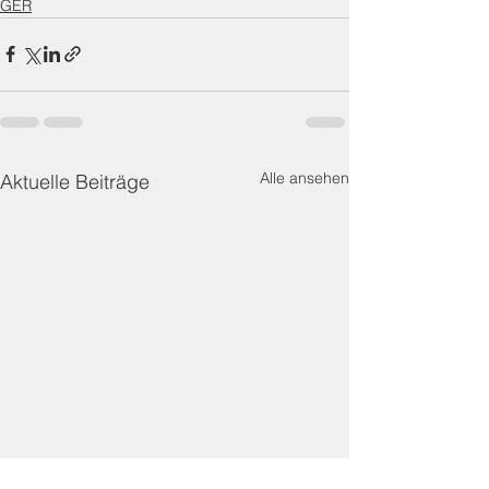
GER
Alle ansehen
Aktuelle Beiträge