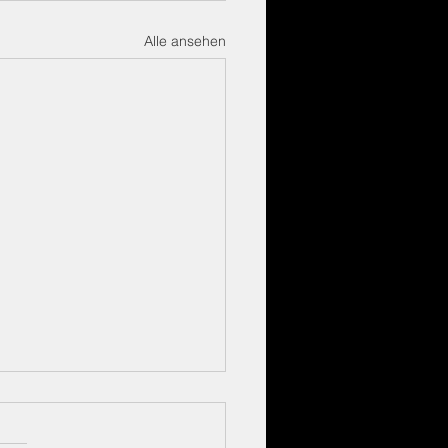
Alle ansehen