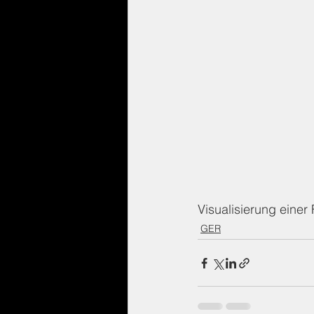
Visualisierung einer
GER