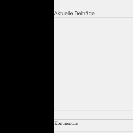
Aktuelle Beiträge
Kommentare