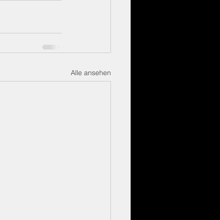
Alle ansehen