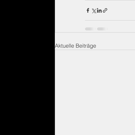
Aktuelle Beiträge