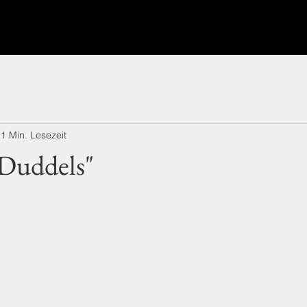
1 Min. Lesezeit
"Duddels"