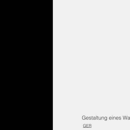
Gestaltung eines W
GER