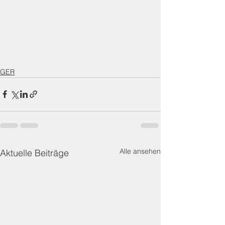
GER
Alle ansehen
Aktuelle Beiträge