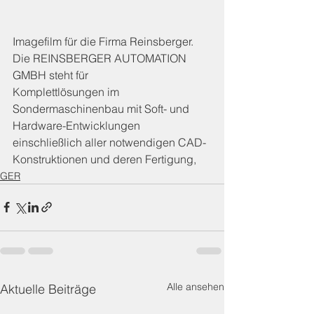
Imagefilm für die Firma Reinsberger. 
Die REINSBERGER AUTOMATION 
GMBH steht für
Komplettlösungen im 
Sondermaschinenbau mit Soft- und 
Hardware-Entwicklungen 
einschließlich aller notwendigen CAD-
Konstruktionen und deren Fertigung,
GER
Alle ansehen
Aktuelle Beiträge